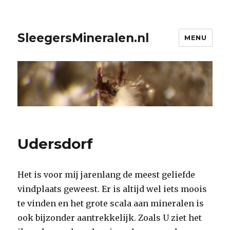
SleegersMineralen.nl
MENU
Udersdorf
Het is voor mij jarenlang de meest geliefde
vindplaats geweest. Er is altijd wel iets moois
te vinden en het grote scala aan mineralen is
ook bijzonder aantrekkelijk. Zoals U ziet het