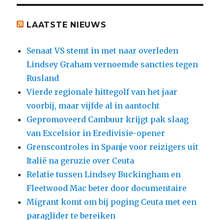
LAATSTE NIEUWS
Senaat VS stemt in met naar overleden
Lindsey Graham vernoemde sancties tegen
Rusland
Vierde regionale hittegolf van het jaar
voorbij, maar vijfde al in aantocht
Gepromoveerd Cambuur krijgt pak slaag
van Excelsior in Eredivisie-opener
Grenscontroles in Spanje voor reizigers uit
Italië na geruzie over Ceuta
Relatie tussen Lindsey Buckingham en
Fleetwood Mac beter door documentaire
Migrant komt om bij poging Ceuta met een
paraglider te bereiken