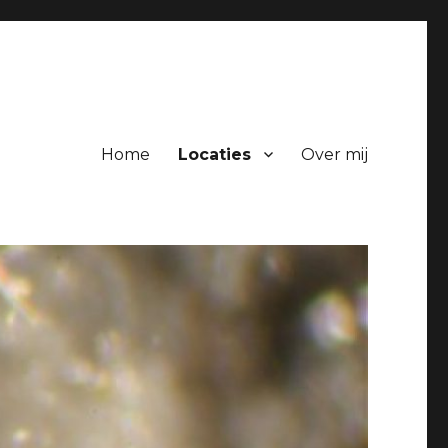
Home
Locaties
Over mij