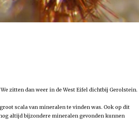
We zitten dan weer in de West Eifel dichtbij Gerolstein.
 groot scala van mineralen te vinden was. Ook op dit
 nog altijd bijzondere mineralen gevonden kunnen