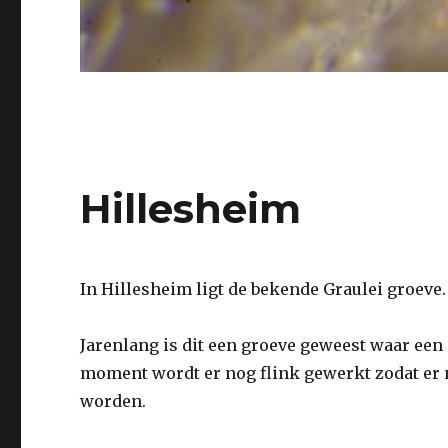
Hillesheim
In Hillesheim ligt de bekende Graulei groeve. 
Jarenlang is dit een groeve geweest waar een
moment wordt er nog flink gewerkt zodat er
worden.