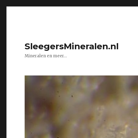
SleegersMineralen.nl
Mineralen en meer…